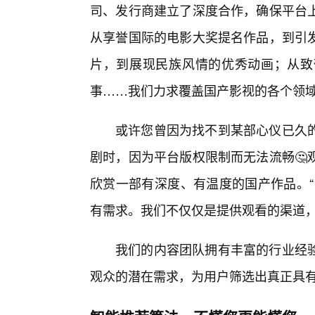
司、发行商建立了深度合作，确保平台
从享誉国际的电影大奖提名作品，到引
片，到展现民族风情的优秀动画；从致
事……我们力求覆盖国产影视的各个领
或许您曾因为找不到某部心仪已久
剧时，因为平台版权限制而无法流畅🤔
欣赏一部有深度、有温度的国产作品。“
有需求。我们不仅仅是提供观看的渠道
我们的内容团队拥有丰富的行业经
观众的潜在需求，为用户筛选出真正具