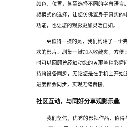
颜色、位置，甚至选择不同的字幕语言
频模式的选择，让您仿佛置身于真实的
功能，也让您的观影更加灵活自如。
更值得一提的是，我们构建了一个完
欢的影片、剧集一键加入收藏夹，方便
时可以回顾曾经触动您的🔥那些精彩瞬
持跨设备同步，无论您是在手机上开始
进度都会同步，实现无缝衔接。
社区互动，与同好分享观影乐趣
我们坚信，优秀的影视作品，值得与