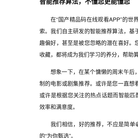
智能推荐算法，不懂您更能懂您
在“国产精品码在线观看APP”的
索。我们自主研发的智能推荐算法，基
趣偏好，甚至是被您忽略的潜在喜好。
收藏，都将成为我们学习的养分，帮助
想象一下，在某个慵懒的周末午后，
制的电影或剧集推荐。或许是您一直想
或许是根据您关注的热点话题而智能匹配
效率和满意度。
我们相信，好的推荐，不应是简单
的“为你甄选”。