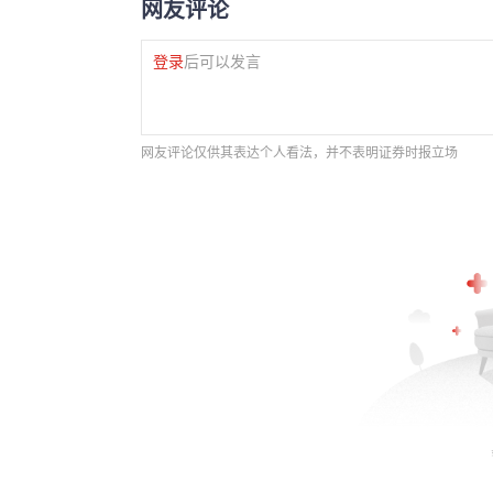
网友评论
登录
后可以发言
网友评论仅供其表达个人看法，并不表明证券时报立场