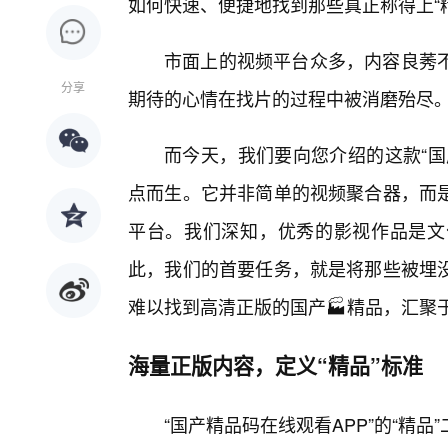
如何快速、便捷地找到那些真正称得上“
市面上的视频平台众多，内容良莠不
分享
期待的心情在找片的过程中被消磨殆尽
而今天，我们要向您介绍的这款“国
点而生。它并非简单的视频聚合器，而
平台。我们深知，优秀的影视作品是文
此，我们的首要任务，就是将那些被埋
难以找到高清正版的国产🏭精品，汇聚
海量正版内容，定义“精品”标准
“国产精品码在线观看APP”的“精