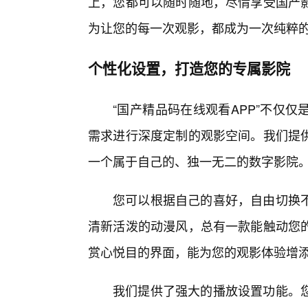
上，您都可以随时随地，尽情享受国产
为让您的每一次观影，都成为一次纯粹
个性化设置，打造您的专属影院
“国产精品码在线观看APP”不仅
需求进行深度定制的观影空间。我们提
一个属于自己的、独一无二的数字影院
您可以根据自己的喜好，自由切换不
清新活泼的动漫风，总有一款能触动您
赏心悦目的界面，能为您的观影体验增
我们提供了强大的播放设置功能。