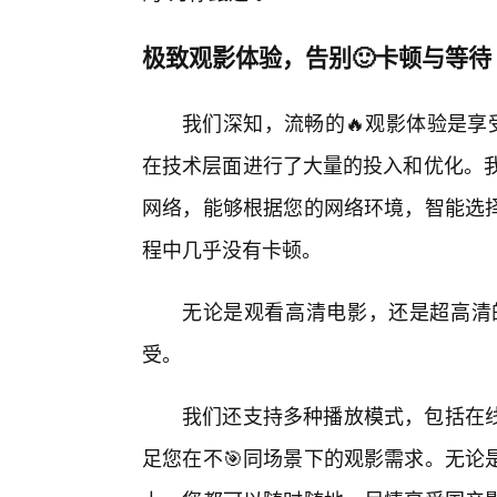
极致观影体验，告别🙂卡顿与等待
我们深知，流畅的🔥观影体验是享
在技术层面进行了大量的投入和优化。我
网络，能够根据您的网络环境，智能选
程中几乎没有卡顿。
无论是观看高清电影，还是超高清
受。
我们还支持多种播放模式，包括在
足您在不🎯同场景下的观影需求。无论