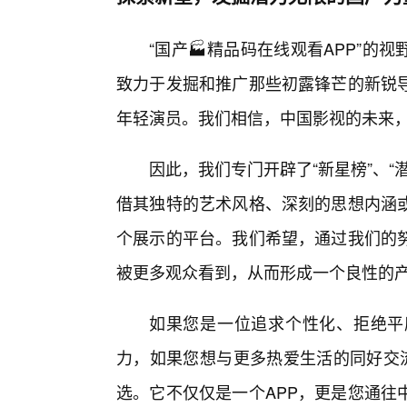
“国产🏭精品码在线观看APP”
致力于发掘和推广那些初露锋芒的新锐
年轻演员。我们相信，中国影视的未来
因此，我们专门开辟了“新星榜”、
借其独特的艺术风格、深刻的思想内涵
个展示的平台。我们希望，通过我们的
被更多观众看到，从而形成一个良性的
如果您是一位追求个性化、拒绝平
力，如果您想与更多热爱生活的同好交流
选。它不仅仅是一个APP，更是您通往