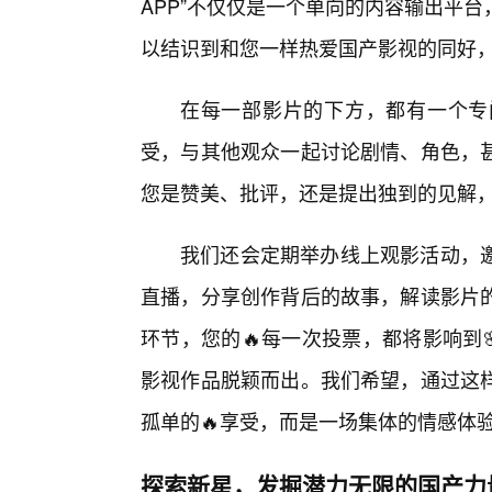
APP”不仅仅是一个单向的内容输出平
以结识到和您一样热爱国产影视的同好
在每一部影片的下方，都有一个专
受，与其他观众一起讨论剧情、角色，
您是赞美、批评，还是提出独到的见解
我们还会定期举办线上观影活动，
直播，分享创作背后的故事，解读影片
环节，您的🔥每一次投票，都将影响到
影视作品脱颖而出。我们希望，通过这样
孤单的🔥享受，而是一场集体的情感体
探索新星，发掘潜力无限的国产力